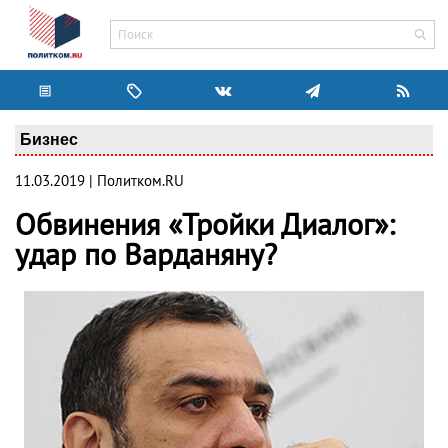
Бизнес
11.03.2019 | Политком.RU
Обвинения «Тройки Диалог»:
удар по Варданяну?