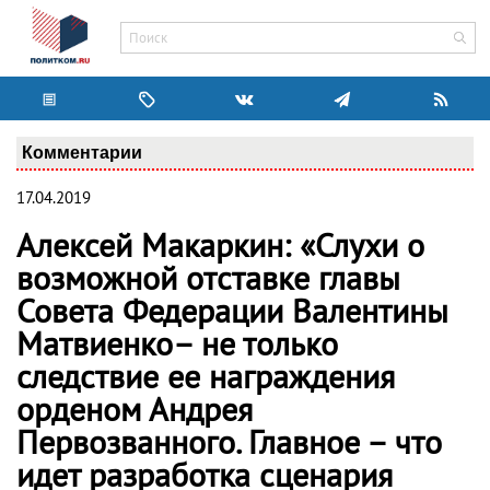
Комментарии
17.04.2019
Алексей Макаркин: «Слухи о
возможной отставке главы
Совета Федерации Валентины
Матвиенко– не только
следствие ее награждения
орденом Андрея
Первозванного. Главное – что
идет разработка сценария