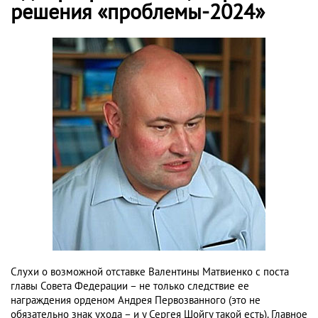
решения «проблемы-2024»
Слухи о возможной отставке Валентины Матвиенко с поста
главы Совета Федерации – не только следствие ее
награждения орденом Андрея Первозванного (это не
обязательно знак ухода – и у Сергея Шойгу такой есть). Главное