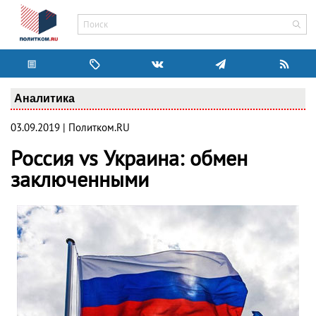
Аналитика
03.09.2019 | Политком.RU
Россия vs Украина: обмен
заключенными