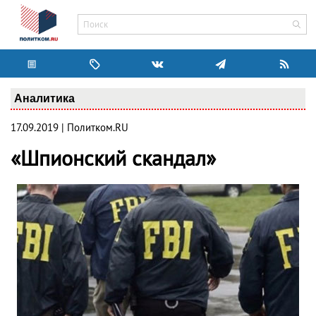
Аналитика
17.09.2019 | Политком.RU
«Шпионский скандал»