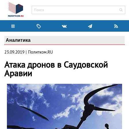
Аналитика
23.09.2019 | Политком.RU
Атака дронов в Саудовской
Аравии