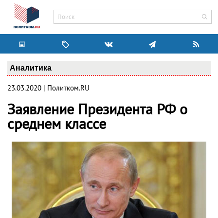
Аналитика
23.03.2020 | Политком.RU
Заявление Президента РФ о
среднем классе