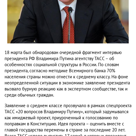
18 марта был обнародован очередной фрагмент интервью
президента РФ Владимира Путина агентству ТАСС – об
особенностях социальной структуры в России. По словам
президента, согласно методике Всемирного банка 70%
населения страны можно отнести к среднему классу. На фоне
неопределенной ситуации в экономике заявление президента
вызвало бурную реакцию как в экспертном сообществе, так и
среди обычных граждан.
Заявление о среднем классе прозвучало в рамках спецпроекта
ТАСС «20 вопросов Владимиру Путину», который задумывался
как имиджевый проект, приуроченный к голосованию по
поправкам в Конституцию. Идея проекта – оценить вместе с
главой государства перемены в стране за последние 20 лет.