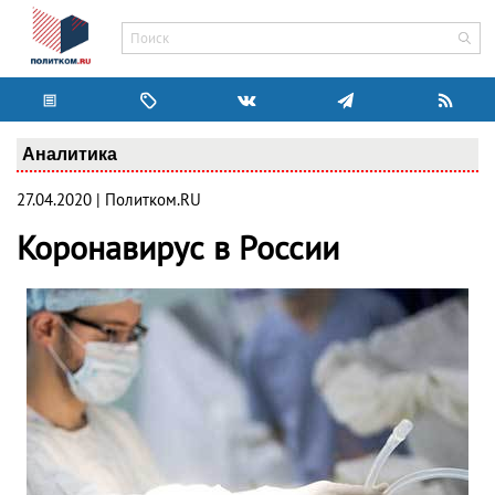
Аналитика
27.04.2020 | Политком.RU
Коронавирус в России