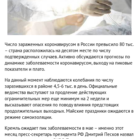
Число зараженных коронавирусом в России превысило 80 тыс.
– страна расположилась на десятом месте по числу
подтвержденных случаев. Активно обсуждаются прогнозы по
динамике заболеваемости коронавирусом, выходу на пиковые
показатели и плато.
На данный момент наблюдаются колебания по числу
заразившихся в районе 4,5-6 тыс. в день. Официальные
ведомства выступают за продление действующих
ограничительных мер еще минимум на 2 недели и
высказывают опасения по поводу влияния предстоящих
продолжительных выходных. Майские праздники ожидаются в
режиме самоизоляции.
Кремль ожидает пик заболеваемости в мае – именно этот
месяц пресс-секретарь президента РФ Дмитрий Песков назвал