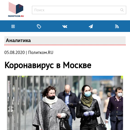
Аналитика
05.08.2020 | Политком.RU
Коронавирус в Москве