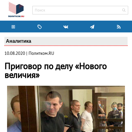
Аналитика
10.08.2020 | Политком.RU
Приговор по делу «Нового
величия»