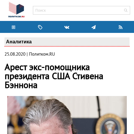
Аналитика
25.08.2020 | Политком.RU
Арест экс-помощника
президента США Стивена
Бэннона