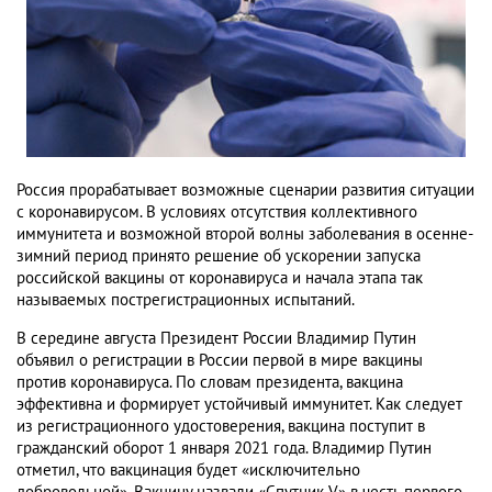
Россия прорабатывает возможные сценарии развития ситуации
с коронавирусом. В условиях отсутствия коллективного
иммунитета и возможной второй волны заболевания в осенне-
зимний период принято решение об ускорении запуска
российской вакцины от коронавируса и начала этапа так
называемых пострегистрационных испытаний.
В середине августа Президент России Владимир Путин
объявил о регистрации в России первой в мире вакцины
против коронавируса. По словам президента, вакцина
эффективна и формирует устойчивый иммунитет. Как следует
из регистрационного удостоверения, вакцина поступит в
гражданский оборот 1 января 2021 года. Владимир Путин
отметил, что вакцинация будет «исключительно