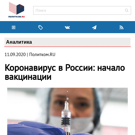
Аналитика
11.09.2020 | Политком.RU
Коронавирус в России: начало
вакцинации