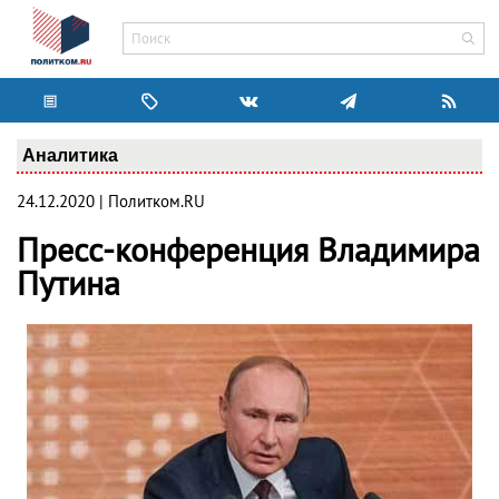
Аналитика
24.12.2020 | Политком.RU
Пресс-конференция Владимира
Путина