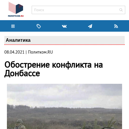
Аналитика
08.04.2021 | Политком.RU
Обострение конфликта на
Донбассе