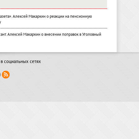
газета». Алексей Макаркин о реакции на пенсионную
у
ант. Алексей Макаркин о внесении поправок в Уголовный
в социальных сетях