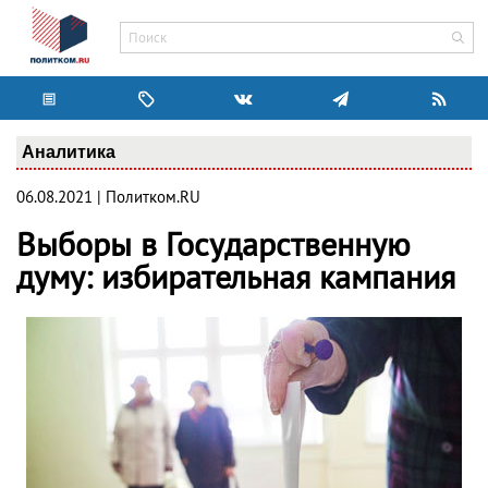
Аналитика
06.08.2021 | Политком.RU
Выборы в Государственную
думу: избирательная кампания