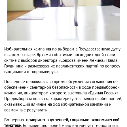
Избирательная кампания по выборам в Государственную думу
в самом разгаре. Яркими событиями последних дней стали
снятие с выборов директора «Совхоза имени Ленина» Павла
Грудинина и размежевание парламентских партий по вопросу
вакцинации от коронавируса.
Последнее проявилось во время обсуждения соглашения об
обеспечении санитарной безопасности в ходе предвыборной
кампании, инициатором которого выступила «Единая Россия».
Предвыборная повестка характеризуется рядом особенностей,
оказывающий влияние на ход избирательной кампании и
возможные результаты.
Во-первых,
приоритет внутренней, социально-экономической
тематики
. Большинство людей мало интересует геополитика,