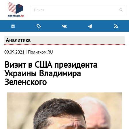
Аналитика
09.09.2021 | Политком.RU
Визит в США президента
Украины Владимира
Зеленского