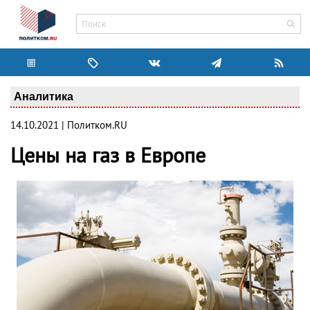
Аналитика
14.10.2021 | Политком.RU
Цены на газ в Европе