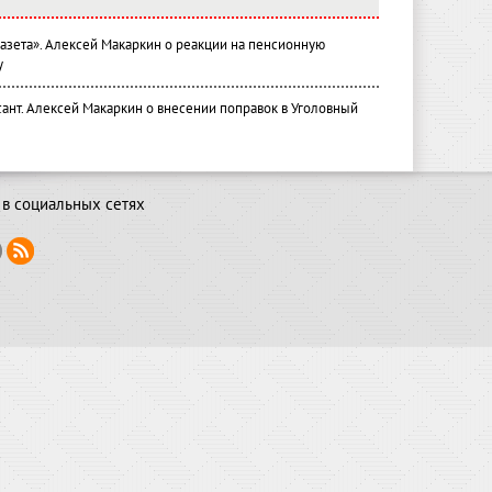
газета». Алексей Макаркин о реакции на пенсионную
у
ант. Алексей Макаркин о внесении поправок в Уголовный
в социальных сетях