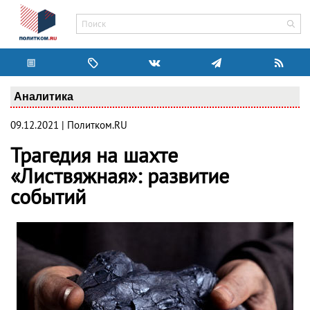
Аналитика
09.12.2021 | Политком.RU
Трагедия на шахте
«Листвяжная»: развитие
событий