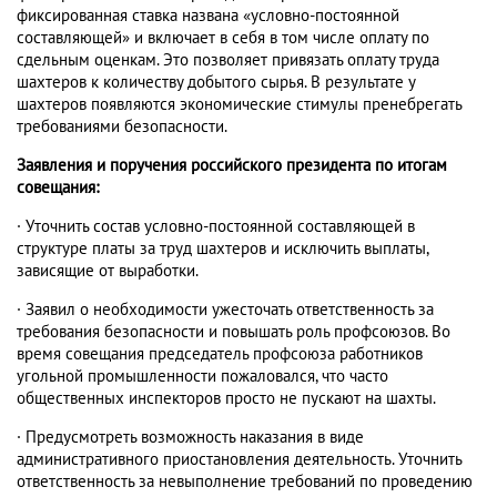
фиксированная ставка названа «условно-постоянной
составляющей» и включает в себя в том числе оплату по
сдельным оценкам. Это позволяет привязать оплату труда
шахтеров к количеству добытого сырья. В результате у
шахтеров появляются экономические стимулы пренебрегать
требованиями безопасности.
Заявления и поручения российского президента по итогам
совещания:
·
Уточнить состав условно-постоянной составляющей в
структуре платы за труд шахтеров и исключить выплаты,
зависящие от выработки.
·
Заявил о необходимости ужесточать ответственность за
требования безопасности и повышать роль профсоюзов. Во
время совещания председатель профсоюза работников
угольной промышленности пожаловался, что часто
общественных инспекторов просто не пускают на шахты.
·
Предусмотреть возможность наказания в виде
административного приостановления деятельность. Уточнить
ответственность за невыполнение требований по проведению