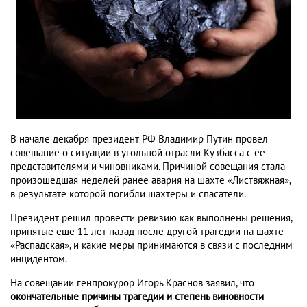
В начале декабря президент РФ Владимир Путин провел
совещание о ситуации в угольной отрасли Кузбасса с ее
представителями и чиновниками. Причиной совещания стала
произошедшая неделей ранее авария на шахте «Листвяжная»,
в результате которой погибли шахтеры и спасатели.
Президент решил провести ревизию как выполнены решения,
принятые еще 11 лет назад после другой трагедии на шахте
«Распадская», и какие меры принимаются в связи с последним
инцидентом.
На совещании генпрокурор Игорь Краснов заявил, что
окончательные причины трагедии и степень виновности