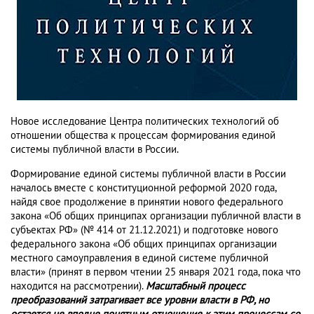
Новое исследование Центра политических технологий об
отношении общества к процессам формирования единой
системы публичной власти в России.
Формирование единой системы публичной власти в России
началось вместе с конституционной реформой 2020 года,
найдя свое продолжение в принятии нового федерального
закона «Об общих принципах организации публичной власти в
субъектах РФ» (№ 414 от 21.12.2021) и подготовке нового
федерального закона «Об общих принципах организации
местного самоуправления в единой системе публичной
власти» (принят в первом чтении 25 января 2021 года, пока что
находится на рассмотрении).
Масштабный процесс
преобразований затрагивает все уровни власти в РФ, но