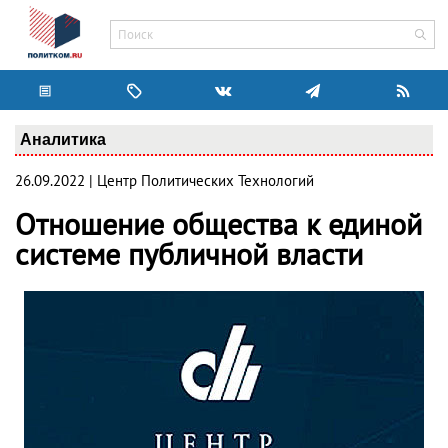
Аналитика
26.09.2022 | Центр Политических Технологий
Отношение общества к единой
системе публичной власти