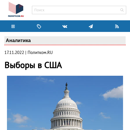
Аналитика
17.11.2022 | Политком.RU
Выборы в США