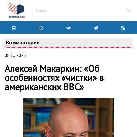
Комментарии
08.10.2025
Алексей Макаркин: «Об
особенностях «чистки» в
американских ВВС»