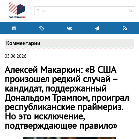
Комментарии
05.06.2026
Алексей Макаркин: «В США
произошел редкий случай –
кандидат, поддержанный
Дональдом Трампом, проиграл
республиканские праймериз.
Но это исключение,
подтверждающее правило»