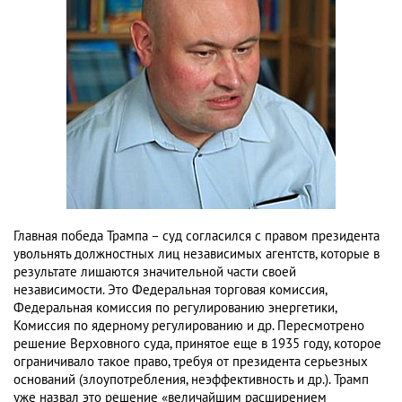
Главная победа Трампа – суд согласился с правом президента
увольнять должностных лиц независимых агентств, которые в
результате лишаются значительной части своей
независимости. Это Федеральная торговая комиссия,
Федеральная комиссия по регулированию энергетики,
Комиссия по ядерному регулированию и др. Пересмотрено
решение Верховного суда, принятое еще в 1935 году, которое
ограничивало такое право, требуя от президента серьезных
оснований (злоупотребления, неэффективность и др.). Трамп
уже назвал это решение «величайшим расширением