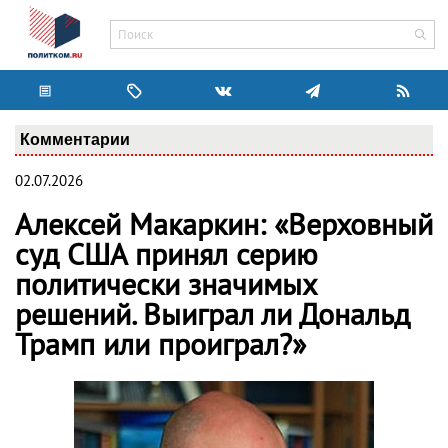
Комментарии
02.07.2026
Алексей Макаркин: «Верховный
суд США принял серию
политически значимых
решений. Выиграл ли Дональд
Трамп или проиграл?»