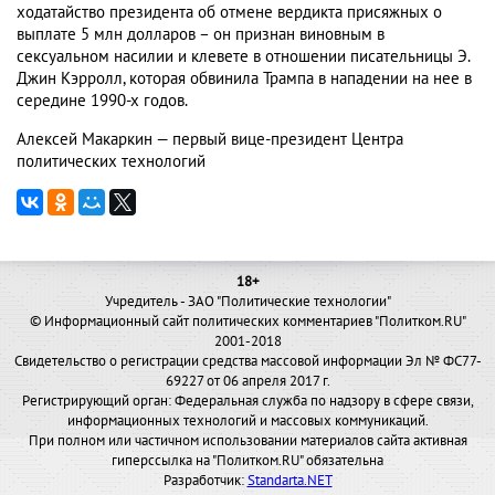
ходатайство президента об отмене вердикта присяжных о
выплате 5 млн долларов – он признан виновным в
сексуальном насилии и клевете в отношении писательницы Э.
Джин Кэрролл, которая обвинила Трампа в нападении на нее в
середине 1990-х годов.
Алексей Макаркин — первый вице-президент Центра
политических технологий
18+
Учредитель - ЗАО "Политические технологии"
© Информационный сайт политических комментариев "Политком.RU"
2001-2018
Свидетельство о регистрации средства массовой информации Эл № ФС77-
69227 от 06 апреля 2017 г.
Регистрирующий орган: Федеральная служба по надзору в сфере связи,
информационных технологий и массовых коммуникаций.
При полном или частичном использовании материалов сайта активная
гиперссылка на "Политком.RU" обязательна
Разработчик:
Standarta.NET