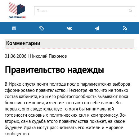
Комментарии
01.06.2006 | Николай Пахомов
Правительство надежды
В Ираке спустя почти полгода после парламентских выборов
сформировано правительство. Несмотря на то, что не только
состав кабинета, но и его работоспособность вызывают пока
большие сомнения, известие это само по себе важно. Во-
первых, оно свидетельствует о хотя бы минимальной
готовности основных политических сил к компромиссу. Во-
вторых, сама судьба этого правительства покажет, на какое
будущее Ирака могут рассчитывать его жители и мировое
сообщество.