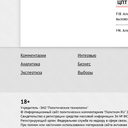
ЦПТ 
FIB. А
вызово
МК. Ал
Комментарии
Интервью
Аналитика
Бизнес
Экспертиза
Выборы
18+
Учредитель - ЗАО "Политические технологии"
© Информационный сайт политических комментариев "Политком.RU"
Свидетельство о регистрации средства массовой информации Эл № ФС7
Регистрирующий орган: Федеральная служба по надзору в сфере связ
При полном или частичном использовании материалов сайта активная 