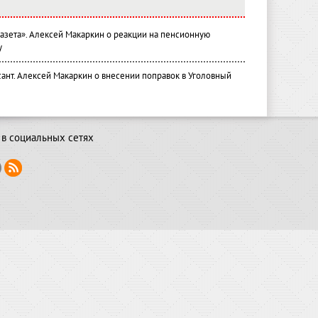
газета». Алексей Макаркин о реакции на пенсионную
у
ант. Алексей Макаркин о внесении поправок в Уголовный
в социальных сетях