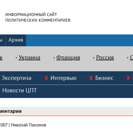
ИНФОРМАЦИОННЫЙ САЙТ
ПОЛИТИЧЕСКИХ КОММЕНТАРИЕВ
ы
Архив
к
Украина
Франция
Россия
Экспертиза
Интервью
Бизнес
Новости ЦПТ
ментарии
.2007 | Николай Пахомов