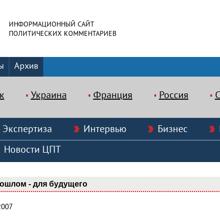
ИНФОРМАЦИОННЫЙ САЙТ
ПОЛИТИЧЕСКИХ КОММЕНТАРИЕВ
ы
Архив
к
Украина
Франция
Россия
Экспертиза
Интервью
Бизнес
Новости ЦПТ
ошлом - для будущего
2007