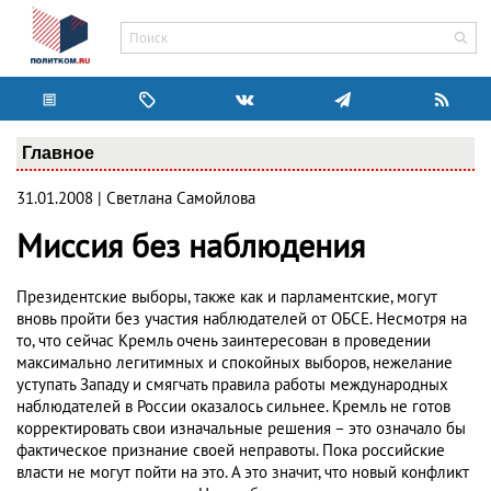
Главное
31.01.2008 | Светлана Самойлова
Миссия без наблюдения
Президентские выборы, также как и парламентские, могут
вновь пройти без участия наблюдателей от ОБСЕ. Несмотря на
то, что сейчас Кремль очень заинтересован в проведении
максимально легитимных и спокойных выборов, нежелание
уступать Западу и смягчать правила работы международных
наблюдателей в России оказалось сильнее. Кремль не готов
корректировать свои изначальные решения – это означало бы
фактическое признание своей неправоты. Пока российские
власти не могут пойти на это. А это значит, что новый конфликт