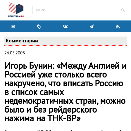
Комментарии
26.03.2008
Игорь Бунин: «Между Англией и
Россией уже столько всего
накручено, что вписать Россию
в список самых
недемократичных стран, можно
было и без рейдерского
нажима на ТНК-ВР»