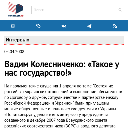
Интервью
04.04.2008
Вадим Колесниченко: «Такое у
нас государство!»
На парламентские слушания 1 апреля по теме "Состояние
российско-украинских отношений и выполнение обязательств
по Договору о дружбе, сотрудничестве и партнерстве между
Российской Федерацией и Украиной" были приглашены
многие общественные и политические деятели из Украины.
«Политком.ру» удалось взять интервью у председателя
созданного в декабре 2007 года Всеукранского совета
российских соотечественников (ВСРС), народного депутата