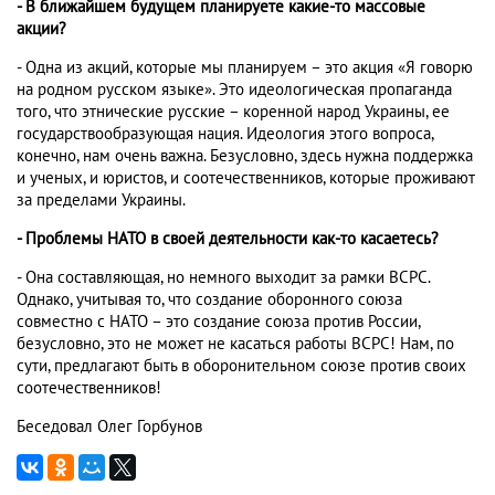
- В ближайшем будущем планируете какие-то массовые
акции?
- Одна из акций, которые мы планируем – это акция «Я говорю
на родном русском языке». Это идеологическая пропаганда
того, что этнические русские – коренной народ Украины, ее
государствообразующая нация. Идеология этого вопроса,
конечно, нам очень важна. Безусловно, здесь нужна поддержка
и ученых, и юристов, и соотечественников, которые проживают
за пределами Украины.
- Проблемы НАТО в своей деятельности как-то касаетесь?
- Она составляющая, но немного выходит за рамки ВСРС.
Однако, учитывая то, что создание оборонного союза
совместно с НАТО – это создание союза против России,
безусловно, это не может не касаться работы ВСРС! Нам, по
сути, предлагают быть в оборонительном союзе против своих
соотечественников!
Беседовал Олег Горбунов