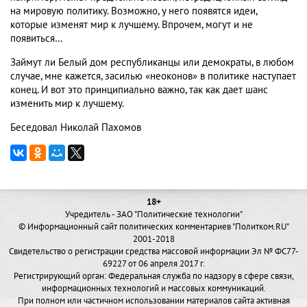
на мировую политику. Возможно, у него появятся идеи,
которые изменят мир к лучшему. Впрочем, могут и не
появиться…
Займут ли Белый дом республиканцы или демократы, в любом
случае, мне кажется, засилью «неоконов» в политике наступает
конец. И вот это принципиально важно, так как дает шанс
изменить мир к лучшему.
Беседовал Николай Пахомов
18+
Учредитель - ЗАО "Политические технологии"
© Информационный сайт политических комментариев "Политком.RU"
2001-2018
Свидетельство о регистрации средства массовой информации Эл № ФС77-
69227 от 06 апреля 2017 г.
Регистрирующий орган: Федеральная служба по надзору в сфере связи,
информационных технологий и массовых коммуникаций.
При полном или частичном использовании материалов сайта активная