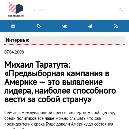
Интервью
07.04.2008
Михаил Таратута:
«Предвыборная кампания в
Америке — это выявление
лидера, наиболее способного
вести за собой страну»
Сейчас в международной прессе, экспертном сообществе,
среди политиков всё чаще можно слышать, что два
президентских срока Буша довели Америку до состояния