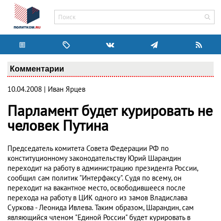
Комментарии
10.04.2008 | Иван Ярцев
Парламент будет курировать не
человек Путина
Председатель комитета Совета Федерации РФ по
конституционному законодательству Юрий Шарандин
переходит на работу в администрацию президента России,
сообщил сам политик "Интерфаксу". Судя по всему, он
переходит на вакантное место, освободившееся после
перехода на работу в ЦИК одного из замов Владислава
Суркова - Леонида Ивлева. Таким образом, Шарандин, сам
являющийся членом "Единой России" будет курировать в