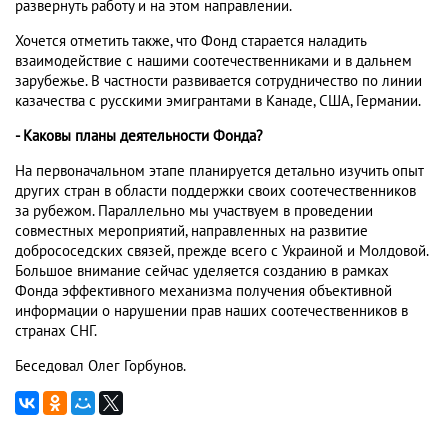
развернуть работу и на этом направлении.
Хочется отметить также, что Фонд старается наладить
взаимодействие с нашими соотечественниками и в дальнем
зарубежье. В частности развивается сотрудничество по линии
казачества с русскими эмигрантами в Канаде, США, Германии.
- Каковы планы деятельности Фонда?
На первоначальном этапе планируется детально изучить опыт
других стран в области поддержки своих соотечественников
за рубежом. Параллельно мы участвуем в проведении
совместных мероприятий, направленных на развитие
добрососедских связей, прежде всего с Украиной и Молдовой.
Большое внимание сейчас уделяется созданию в рамках
Фонда эффективного механизма получения объективной
информации о нарушении прав наших соотечественников в
странах СНГ.
Беседовал Олег Горбунов.