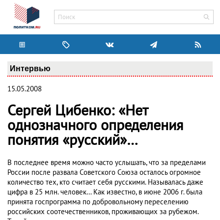
Интервью
15.05.2008
Сергей Цибенко: «Нет
однозначного определения
понятия «русский»…
В последнее время можно часто услышать, что за пределами
России после развала Советского Союза осталось огромное
количество тех, кто считает себя русскими. Называлась даже
цифра в 25 млн. человек… Как известно, в июне 2006 г. была
принята госпрограмма по добровольному переселению
российских соотечественников, проживающих за рубежом.