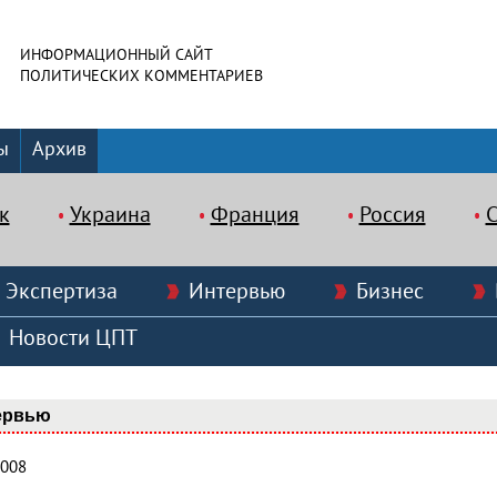
ИНФОРМАЦИОННЫЙ САЙТ
ПОЛИТИЧЕСКИХ КОММЕНТАРИЕВ
ы
Архив
к
Украина
Франция
Россия
Экспертиза
Интервью
Бизнес
Новости ЦПТ
ервью
2008