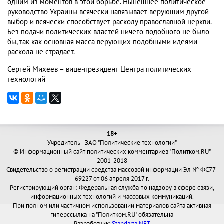
одним из моментов в этой борьбе. Нынешнее политическое
руководство Украины всячески навязывает верующим другой
выбор и всячески способствует расколу православной церкви.
Без подачи политических властей ничего подобного не было
бы, так как основная масса верующих подобными идеями
раскола не страдает.
Сергей Михеев – вице-президент Центра политических
технологий
18+
Учредитель - ЗАО "Политические технологии"
© Информационный сайт политических комментариев "Политком.RU"
2001-2018
Свидетельство о регистрации средства массовой информации Эл № ФС77-
69227 от 06 апреля 2017 г.
Регистрирующий орган: Федеральная служба по надзору в сфере связи,
информационных технологий и массовых коммуникаций.
При полном или частичном использовании материалов сайта активная
гиперссылка на "Политком.RU" обязательна