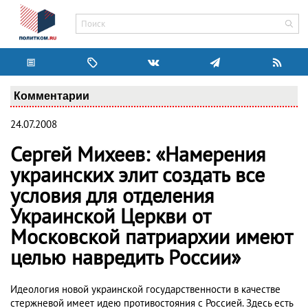
Комментарии
24.07.2008
Сергей Михеев: «Намерения
украинских элит создать все
условия для отделения
Украинской Церкви от
Московской патриархии имеют
целью навредить России»
Идеология новой украинской государственности в качестве
стержневой имеет идею противостояния с Россией. Здесь есть