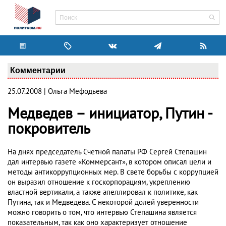
Комментарии
25.07.2008 | Ольга Мефодьева
Медведев – инициатор, Путин -
покровитель
На днях председатель Счетной палаты РФ Сергей Степашин
дал интервью газете «Коммерсант», в котором описал цели и
методы антикоррупционных мер. В свете борьбы с коррупцией
он выразил отношение к госкорпорациям, укреплению
властной вертикали, а также апеллировал к политике, как
Путина, так и Медведева. С некоторой долей уверенности
можно говорить о том, что интервью Степашина является
показательным, так как оно характеризует отношение