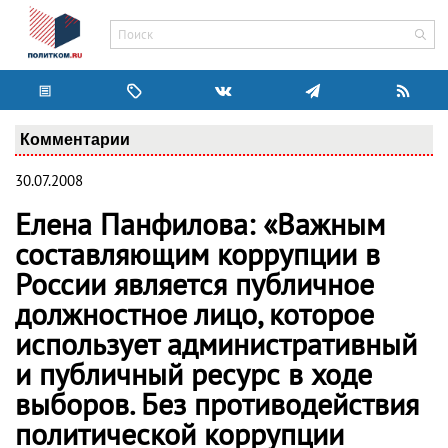
Комментарии
30.07.2008
Елена Панфилова: «Важным
составляющим коррупции в
России является публичное
должностное лицо, которое
использует административный
и публичный ресурс в ходе
выборов. Без противодействия
политической коррупции