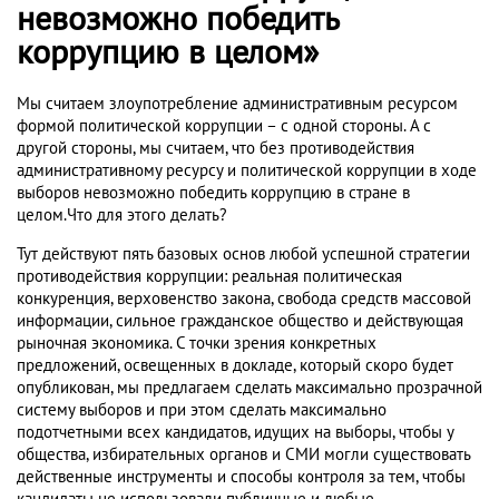
невозможно победить
коррупцию в целом»
Мы считаем злоупотребление административным ресурсом
формой политической коррупции – с одной стороны. А с
другой стороны, мы считаем, что без противодействия
административному ресурсу и политической коррупции в ходе
выборов невозможно победить коррупцию в стране в
целом.Что для этого делать?
Тут действуют пять базовых основ любой успешной стратегии
противодействия коррупции: реальная политическая
конкуренция, верховенство закона, свобода средств массовой
информации, сильное гражданское общество и действующая
рыночная экономика. С точки зрения конкретных
предложений, освещенных в докладе, который скоро будет
опубликован, мы предлагаем сделать максимально прозрачной
систему выборов и при этом сделать максимально
подотчетными всех кандидатов, идущих на выборы, чтобы у
общества, избирательных органов и СМИ могли существовать
действенные инструменты и способы контроля за тем, чтобы