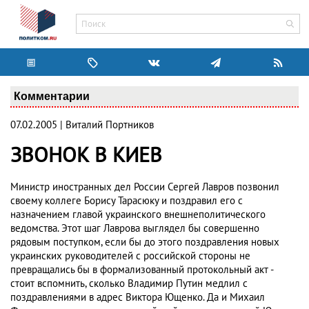
Комментарии
07.02.2005 | Виталий Портников
ЗВОНОК В КИЕВ
Министр иностранных дел России Сергей Лавров позвонил
своему коллеге Борису Тарасюку и поздравил его с
назначением главой украинского внешнеполитического
ведомства. Этот шаг Лаврова выглядел бы совершенно
рядовым поступком, если бы до этого поздравления новых
украинских руководителей с российской стороны не
превращались бы в формализованный протокольный акт -
стоит вспомнить, сколько Владимир Путин медлил с
поздравлениями в адрес Виктора Ющенко. Да и Михаил