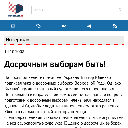
Интервью
14.10.2008
Досрочным выборам быть!
На прошлой неделе президент Украины Виктор Ющенко
подписал указ о досрочных выборах Верховной Рады. Однако
Высший административный суд отменил его и постановил
Центральной избирательной комиссии не заседать по вопросу
подготовки к досрочным выборам. Члены БЮТ находятся в
здании ЦИКа, чтобы следить за выполнением этого решения.
Ющенко сделал ответный ход: при помощи
спецподразделении «изъял» председателя суда. Смогут ли, тем
не менее, оспорить в суде указ Ющенко о досрочных выборах