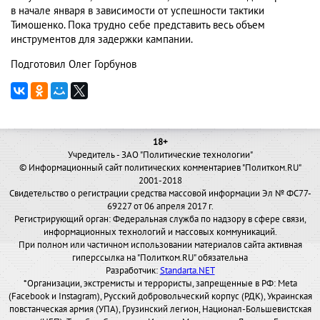
в начале января в зависимости от успешности тактики
Тимошенко. Пока трудно себе представить весь объем
инструментов для задержки кампании.
Подготовил Олег Горбунов
18+
Учредитель - ЗАО "Политические технологии"
© Информационный сайт политических комментариев "Политком.RU"
2001-2018
Свидетельство о регистрации средства массовой информации Эл № ФС77-
69227 от 06 апреля 2017 г.
Регистрирующий орган: Федеральная служба по надзору в сфере связи,
информационных технологий и массовых коммуникаций.
При полном или частичном использовании материалов сайта активная
гиперссылка на "Политком.RU" обязательна
Разработчик:
Standarta.NET
*Организации, экстремисты и террористы, запрещенные в РФ: Meta
(Facebook и Instagram), Русский добровольческий корпус (РДК), Украинская
повстанческая армия (УПА), Грузинский легион, Национал-Большевистская