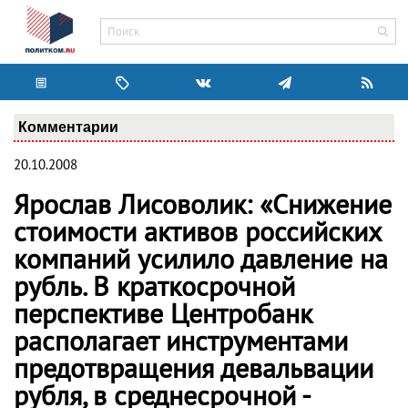
Комментарии
20.10.2008
Ярослав Лисоволик: «Снижение
стоимости активов российских
компаний усилило давление на
рубль. В краткосрочной
перспективе Центробанк
располагает инструментами
предотвращения девальвации
рубля, в среднесрочной -