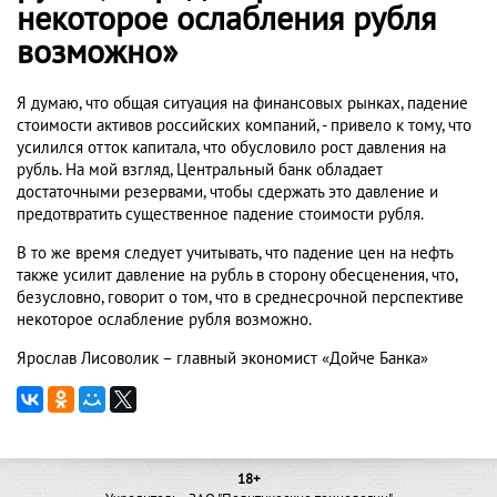
некоторое ослабления рубля
возможно»
Я думаю, что общая ситуация на финансовых рынках, падение
стоимости активов российских компаний, - привело к тому, что
усилился отток капитала, что обусловило рост давления на
рубль. На мой взгляд, Центральный банк обладает
достаточными резервами, чтобы сдержать это давление и
предотвратить существенное падение стоимости рубля.
В то же время следует учитывать, что падение цен на нефть
также усилит давление на рубль в сторону обесценения, что,
безусловно, говорит о том, что в среднесрочной перспективе
некоторое ослабление рубля возможно.
Ярослав Лисоволик – главный экономист «Дойче Банка»
18+