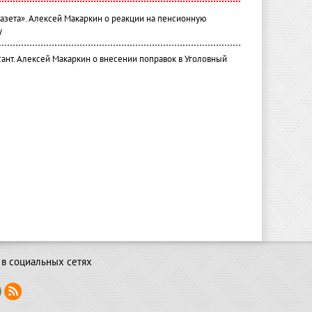
газета». Алексей Макаркин о реакции на пенсионную
у
ант. Алексей Макаркин о внесении поправок в Уголовный
в социальных сетях