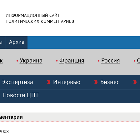
ИНФОРМАЦИОННЫЙ САЙТ
ПОЛИТИЧЕСКИХ КОММЕНТАРИЕВ
ы
Архив
к
Украина
Франция
Россия
Экспертиза
Интервью
Бизнес
Новости ЦПТ
ментарии
2008