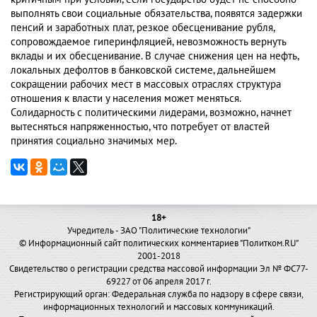
выполнять свои социальные обязательства, появятся задержки
пенсий и заработных плат, резкое обесценивание рубля,
сопровождаемое гиперинфляцией, невозможность вернуть
вклады и их обесценивание. В случае снижения цен на нефть,
локальных дефолтов в банковской системе, дальнейшем
сокращении рабочих мест в массовых отраслях структура
отношения к власти у населения может меняться.
Солидарность с политическими лидерами, возможно, начнет
вытесняться напряженностью, что потребует от властей
принятия социально значимых мер.
18+
Учредитель - ЗАО "Политические технологии"
© Информационный сайт политических комментариев "Политком.RU"
2001-2018
Свидетельство о регистрации средства массовой информации Эл № ФС77-
69227 от 06 апреля 2017 г.
Регистрирующий орган: Федеральная служба по надзору в сфере связи,
информационных технологий и массовых коммуникаций.