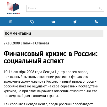
Комментарии
27.10.2008 | Татьяна Становая
Финансовый кризис в России:
социальный аспект
10-14 октября 2008 года Левада-Центр провел опрос,
призванный выявить отношение россиян к финансово-
экономическому кризису в России. Главный вывод опроса –
россияне пока не ощущают на себе серьезных последствий
кризиса, но при этом выражают опасения относительно его
последствий для экономки страны.
Как сообщает Левада-центр, среди россиян преобладает