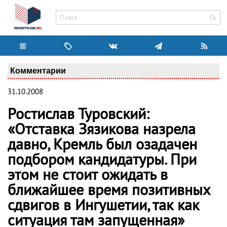
Комментарии
31.10.2008
Ростислав Туровский:
«Отставка Зязикова назрела
давно, Кремль был озадачен
подбором кандидатуры. При
этом не стоит ожидать в
ближайшее время позитивных
сдвигов в Ингушетии, так как
ситуация там запущенная»