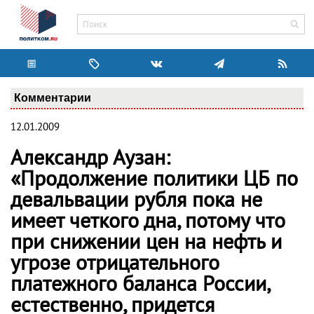
Комментарии
12.01.2009
Александр Аузан:
«Продолжение политики ЦБ по
девальвации рубля пока не
имеет четкого дна, потому что
при снижении цен на нефть и
угрозе отрицательного
платежного баланса России,
естественно, придется