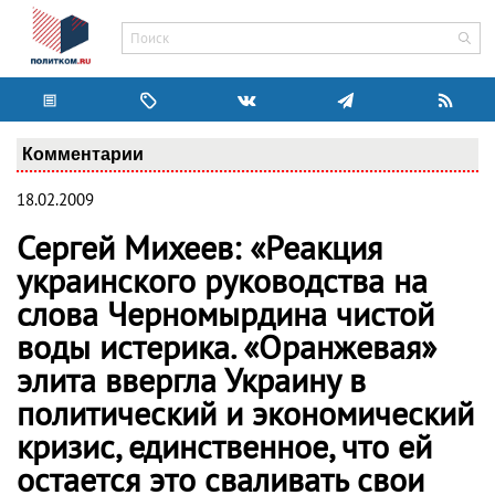
Комментарии
18.02.2009
Сергей Михеев: «Реакция
украинского руководства на
слова Черномырдина чистой
воды истерика. «Оранжевая»
элита ввергла Украину в
политический и экономический
кризис, единственное, что ей
остается это сваливать свои