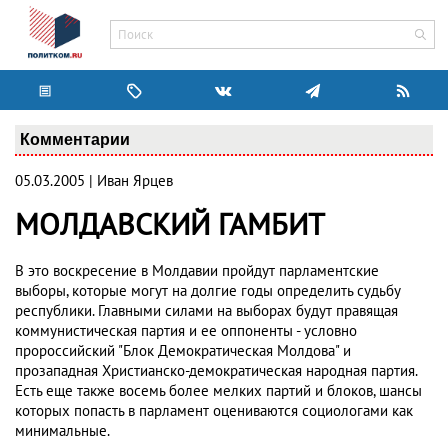
Комментарии
05.03.2005 | Иван Ярцев
МОЛДАВСКИЙ ГАМБИТ
В это воскресение в Молдавии пройдут парламентские
выборы, которые могут на долгие годы определить судьбу
республики. Главными силами на выборах будут правящая
коммунистическая партия и ее оппоненты - условно
пророссийский "Блок Демократическая Молдова" и
прозападная Христианско-демократическая народная партия.
Есть еще также восемь более мелких партий и блоков, шансы
которых попасть в парламент оцениваются социологами как
минимальные.