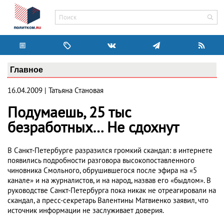
Главное
16.04.2009 | Татьяна Становая
Подумаешь, 25 тыс
безработных… Не сдохнут
В Санкт-Петербурге разразился громкий скандал: в интернете
появились подробности разговора высокопоставленного
чиновника Смольного, обрушившегося после эфира на «5
канале» и на журналистов, и на народ, назвав его «быдлом». В
руководстве Санкт-Петербурга пока никак не отреагировали на
скандал, а пресс-секретарь Валентины Матвиенко заявил, что
источник информации не заслуживает доверия.