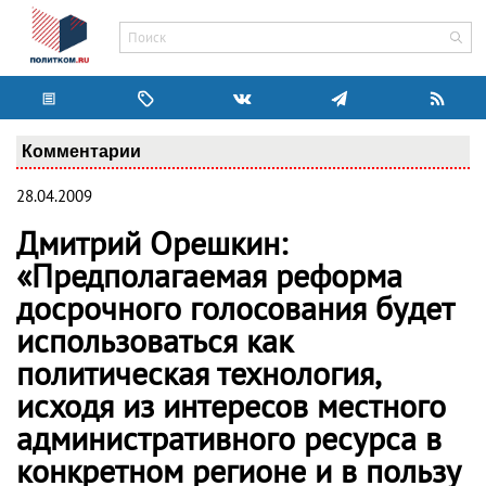
Комментарии
28.04.2009
Дмитрий Орешкин:
«Предполагаемая реформа
досрочного голосования будет
использоваться как
политическая технология,
исходя из интересов местного
административного ресурса в
конкретном регионе и в пользу