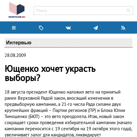
Интервью
28.08.2009
Ющенко хочет украсть
выборы?
18 августа президент Ющенко наложил вето на принятый
ранее Верховной Радой закон, вносящий изменения в
предвыборную кампанию, а 21-го числа Рада силами двух
крупнейших фракций – Партии регионов (ПР) и Блока Юлии
Тимошенко (БЮТ) – это вето преодолела. Итак, новый закон
сокращает сроки проведения избирательной кампании (начало
кампании переносится с 19 сентября на 19 октября этого года),
увеличивает залог для кандидатов, ликвидирует