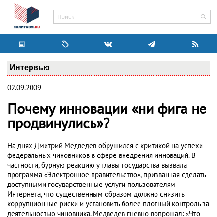
Интервью
02.09.2009
Почему инновации «ни фига не
продвинулись»?
На днях Дмитрий Медведев обрушился с критикой на успехи
федеральных чиновников в сфере внедрения инноваций. В
частности, бурную реакцию у главы государства вызвала
программа «Электронное правительство», призванная сделать
доступными государственные услуги пользователям
Интернета, что существенным образом должно снизить
коррупционные риски и установить более плотный контроль за
деятельностью чиновника. Медведев гневно вопрошал: «Что